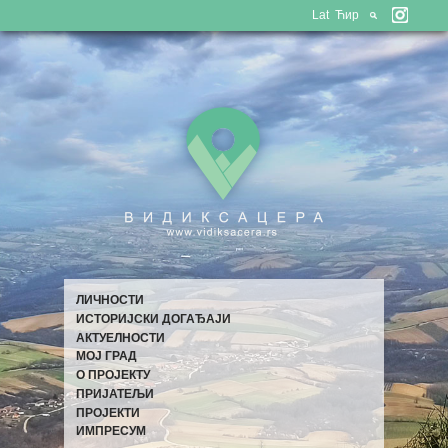
Lat
Ћир
ЛИЧНОСТИ
ИСТОРИЈСКИ ДОГАЂАЈИ
АКТУЕЛНОСТИ
МОЈ ГРАД
О ПРОЈЕКТУ
ПРИЈАТЕЉИ
ПРОЈЕКТИ
ИМПРЕСУМ