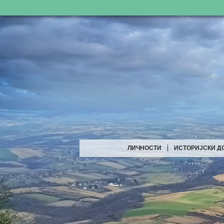
ЛИЧНОСТИ
ИСТОРИЈСКИ Д