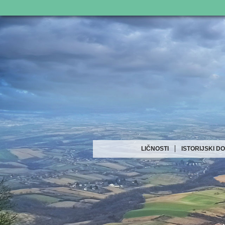
LIČNOSTI
ISTORIJSKI D